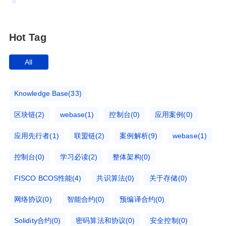
Hot Tag
All
Knowledge Base(33)
区块链(2)
webase(1)
控制台(0)
应用案例(0)
应用先行者(1)
联盟链(2)
案例解析(9)
webase(1)
控制台(0)
学习必读(2)
整体架构(0)
FISCO BCOS性能(4)
共识算法(0)
关于存储(0)
网络协议(0)
智能合约(0)
预编译合约(0)
Solidity合约(0)
密码算法和协议(0)
安全控制(0)