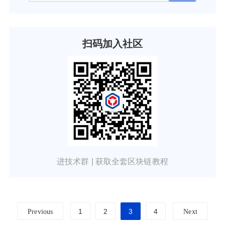
扫码加入社区
进技术群 | 获取全套区块链教程
1
2
3
4
Previous
Next