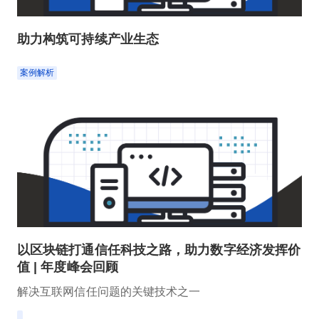
助力构筑可持续产业生态
案例解析
以区块链打通信任科技之路，助力数字经济发挥价
值 | 年度峰会回顾
解决互联网信任问题的关键技术之一