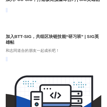
加入BTT-SIG，共组区块链技能“研习班” | SIG英
雄帖
和志同道合的朋友一起成长吧！