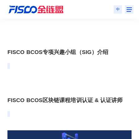
中
FISCO BCOS专项兴趣小组（SIG）介绍
FISCO BCOS区块链课程培训认证 & 认证讲师