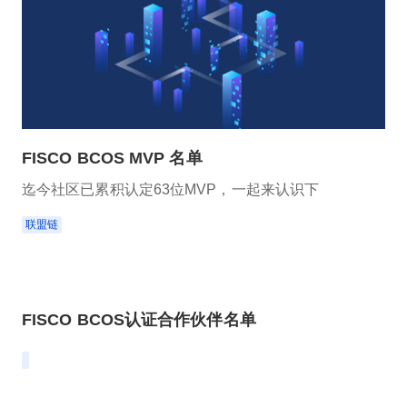
FISCO BCOS MVP 名单
迄今社区已累积认定63位MVP，一起来认识下
联盟链
FISCO BCOS认证合作伙伴名单