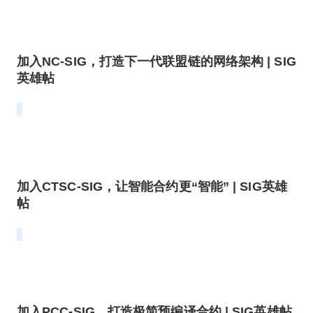
加入NC-SIG，打造下一代联盟链的网络架构 | SIG
英雄帖
加入CTSC-SIG，让智能合约更“智能” | SIG英雄
帖
加入PCC-SIG，打造极简预编译合约 | SIG英雄帖