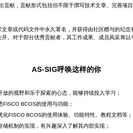
展做出贡献，贡献形式包括但不限于撰写技术文章、完善项目
术文章或代码文件中永久署名，并获得由社区赠与的纪念
公开。对于部分优秀贡献者，其工作成果、成员风采将以
AS-SIG呼唤这样的你
有开放的视野和乐于探索的心态，能够持续投入学习；
FISCO BCOS的使用与功能；
优化FISCO BCOS的使用体验、功能特性、教程文档等；
和存储机制的实现，有兴趣深入了解其内部实现；