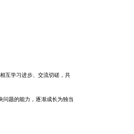
间相互学习进步、交流切磋，共
决问题的能力，逐渐成长为独当