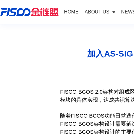
HOME
ABOUT US
NEWS
加入AS-S
FISCO BCOS 2.0架
模块的具体实现，达成共识算
随着FISCO BCOS功能
FISCO BCOS架构设计
FISCO BCOS架构设计的主