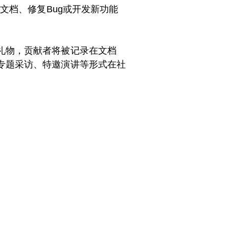
文档、修复Bug或开发新功能
礼物，贡献者将被记录在文档
专题采访、特邀演讲等形式在社