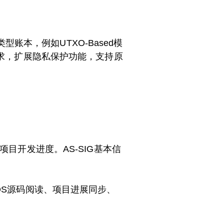
本，例如UTXO-Based模
据用户需求，扩展隐私保护功能，支持原
管理项目开发进度。AS-SIG基本信
OS源码阅读、项目进展同步、