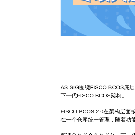
AS-SIG围绕FISCO B
下一代FISCO BCOS架构。
FISCO BCOS 2.0在
在一个仓库统一管理，随着功能