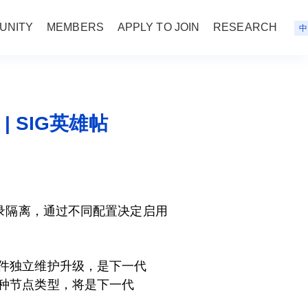
UNITY
MEMBERS
APPLY TO JOIN
RESEARCH
中
 SIG英雄帖
码目录隔离，通过不同配置决定启用
组件独立维护升级，是下一代
多种节点类型，将是下一代