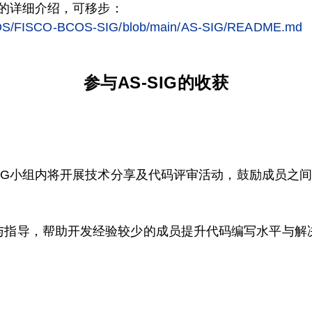
式的详细介绍，可移步：
BCOS/FISCO-BCOS-SIG/blob/main/AS-SIG/README.md
参与AS-SIG的收获
SIG小组内将开展技术分享及代码评审活动，鼓励成员之
与指导，帮助开发经验较少的成员提升代码编写水平与解