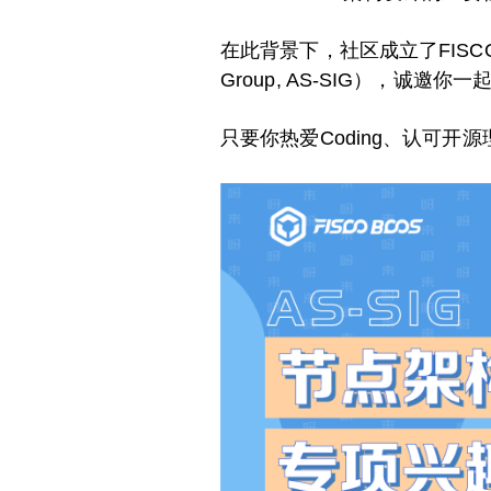
在此背景下，社区成立了FISCO BCO
Group, AS-SIG），诚
只要你热爱Coding、认可开源