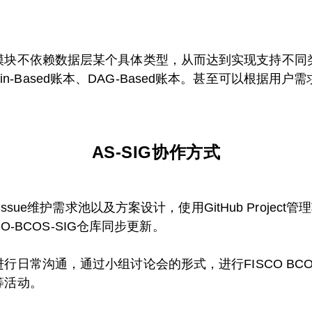
块不依赖数据层某个具体类型，从而达到实现支持不同类型账
和Chain-Based账本、DAG-Based账本。甚至可以根
AS-SIG协作方式
 Issue维护需求池以及方案设计，使用GitHub Project
CO-BCOS-SIG仓库同步更新。
行日常沟通，通过小组讨论会的形式，进行FISCO BC
等活动。