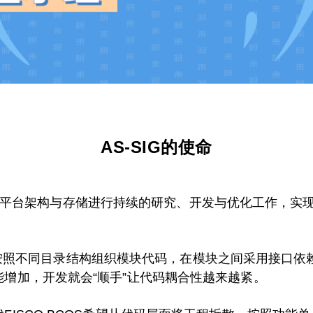
AS-SIG的使命
COS底层平台架构与存储进行持续的研究、开发与优化工作，
架构层面按照不同目录结构组织模块代码，在模块之间采用接
增加，开发就会“顺手”让代码耦合性越来越紧。