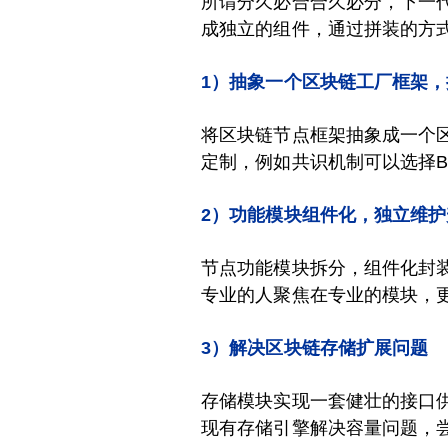
所谓分久必合合久必分，下一代
成独立的组件，通过拼装的方
1）抽象一个区块链工厂框架
将区块链节点框架抽象成一个
定制，例如共识机制可以选择BF
2）功能模块组件化，独立维护
节点功能模块拆分，组件化封
专业的人聚焦在专业的模块，
3）解决区块链存储扩展问题
存储模块实现一套健壮的接口
现有存储引擎解决容量问题，