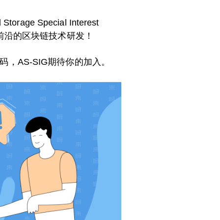
e Special Interest
战最前沿的区块链技术研发！
码，AS-SIG期待你的加入。