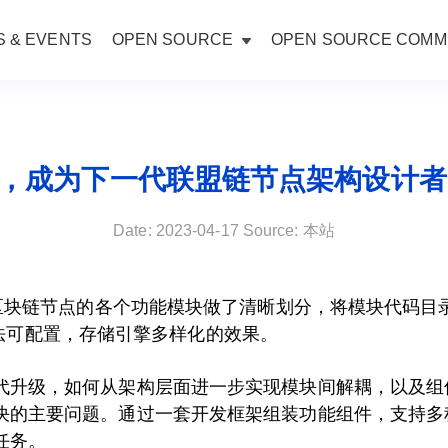
 & EVENTS
OPEN SOURCE
OPEN SOURCE COMM
IG，成为下一代联盟链节点架构设计者 |
Date: 2023-04-17 Source: 本站
构对组成区块链节点的各个功能模块做了清晰划分，将模块代
法可配置，存储引擎多样化的效果。
日益迭代升级，如何从架构层面进一步实现模块间解耦，以及
需要解决的主要问题。通过一套开发框架组装功能组件，支持
要任务。