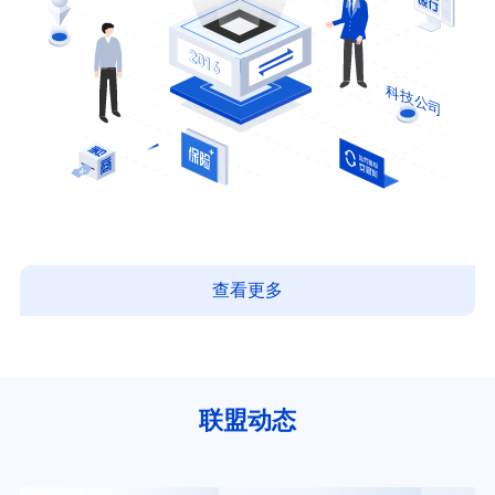
查看更多
联盟动态