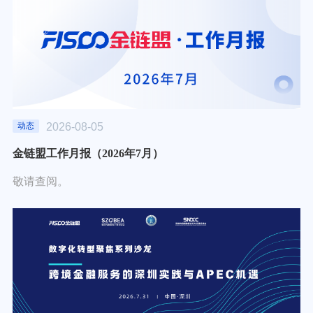
2026-08-05
动态
金链盟工作月报（2026年7月）
敬请查阅。