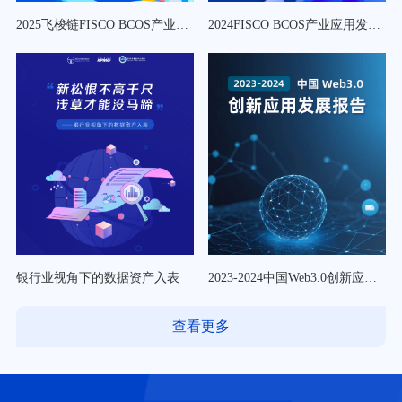
2025飞梭链FISCO BCOS产业应用发展报告
2024FISCO BCOS产业应用发展报告
银行业视角下的数据资产入表
2023-2024中国Web3.0创新应用发展报告
查看更多