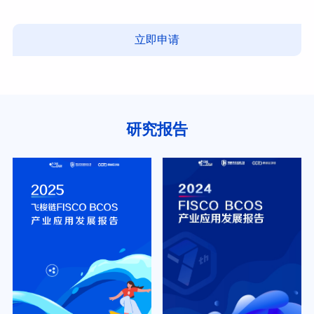
立即申请
研究报告