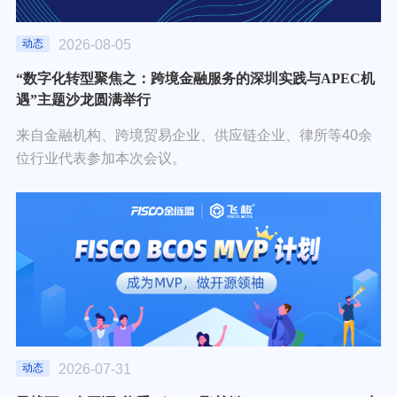
2026-08-05
动态
“数字化转型聚焦之：跨境金融服务的深圳实践与APEC机
遇”主题沙龙圆满举行
来自金融机构、跨境贸易企业、供应链企业、律所等40余
位行业代表参加本次会议。
2026-07-31
动态