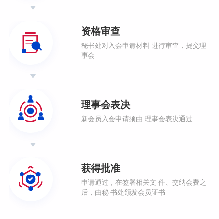
资格审查
秘书处对入会申请材料
进行审查，提交理
事会
理事会表决
新会员入会申请须由
理事会表决通过
获得批准
申请通过，在签署相关文
件、交纳会费之
后，由秘
书处颁发会员证书