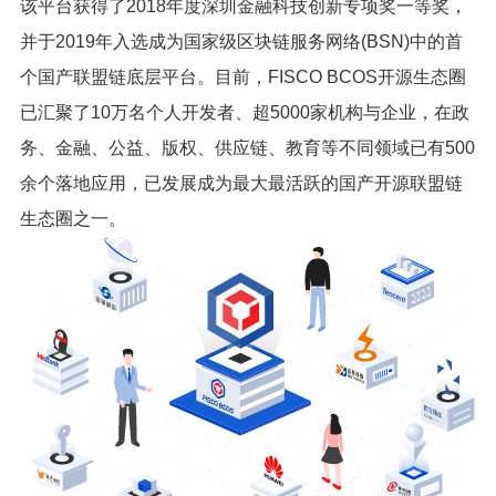
该平台获得了2018年度深圳金融科技创新专项奖一等奖，
并于2019年入选成为国家级区块链服务网络(BSN)中的首
个国产联盟链底层平台。目前，FISCO BCOS开源生态圈
已汇聚了10万名个人开发者、超5000家机构与企业，在政
务、金融、公益、版权、供应链、教育等不同领域已有500
余个落地应用，已发展成为最大最活跃的国产开源联盟链
生态圈之一。