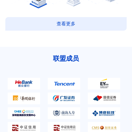
查看更多
联盟成员