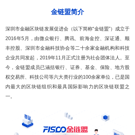
金链盟简介
深圳市金融区块链发展促进会（以下简称“金链盟”）成立于
2016年5月，由微众银行、腾讯、前海金控、深证通、顺
丰控股、深圳市金融科技协会等二十余家金融机构和科技
企业共同发起，2019年11月正式注册为社会团体法人。至
今，金链盟成员已涵括银行、证券、基金、保险、地方股
权交易所、科技公司等六大类行业的100余家单位，已是国
内最大的区块链组织和最具国际影响力的区块链联盟之
一。