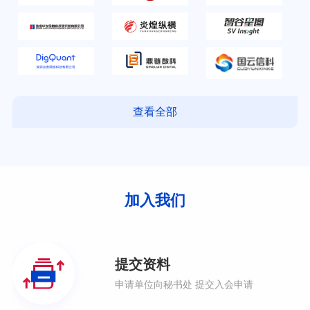
查看全部
加入我们
提交资料
申请单位向秘书处
提交入会申请