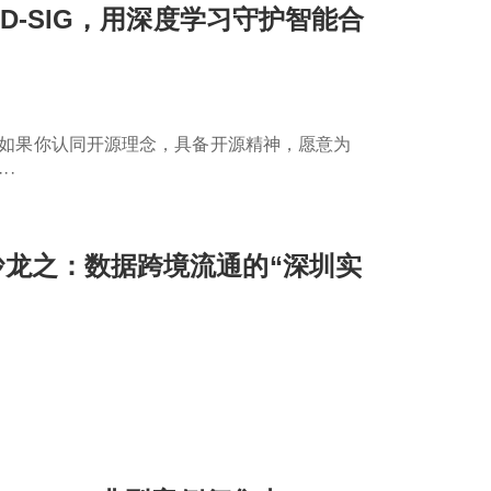
VD-SIG，用深度学习守护智能合
伴，如果你认同开源理念，具备开源精神，愿意为
··
沙龙之：数据跨境流通的“深圳实