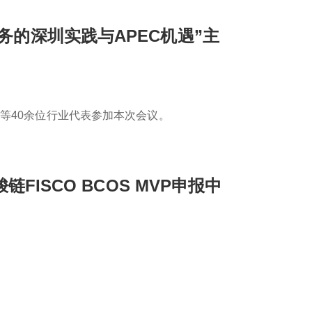
务的深圳实践与APEC机遇”主
等40余位行业代表参加本次会议。
链FISCO BCOS MVP申报中