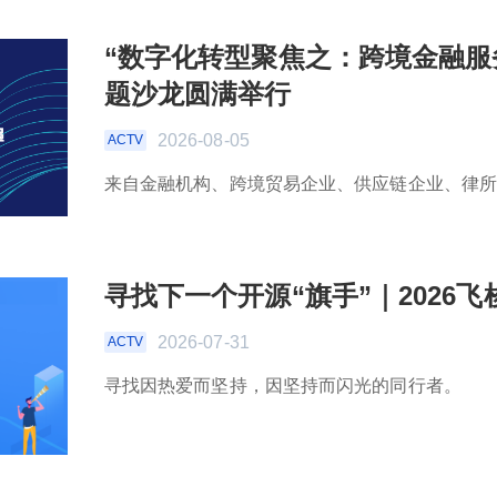
“数字化转型聚焦之：跨境金融服
题沙龙圆满举行
2026-08-05
ACTV
来自金融机构、跨境贸易企业、供应链企业、律所
寻找下一个开源“旗手”｜2026飞梭
2026-07-31
ACTV
寻找因热爱而坚持，因坚持而闪光的同行者。