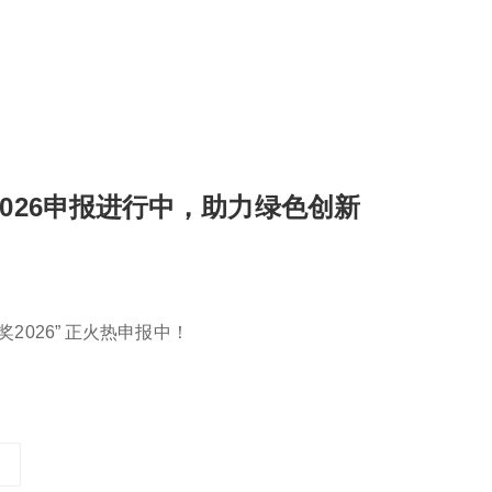
026申报进行中，助力绿色创新
2026” 正火热申报中！