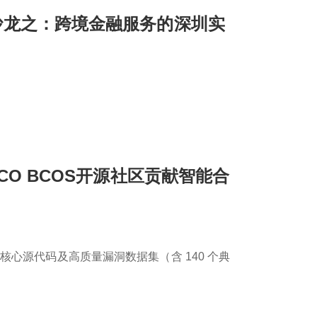
列沙龙之：跨境金融服务的深圳实
SCO BCOS开源社区贡献智能合
心源代码及高质量漏洞数据集（含 140 个典