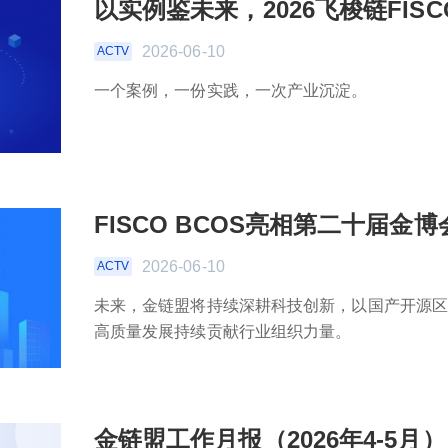
以实例鉴未来，2026飞梭链FIS
2026-06-10
ACTV
一个案例，一份实践，一次产业沉淀。
FISCO BCOS亮相第二十届
2026-06-10
ACTV
未来，金链盟将持续深耕科技创新，以国产开源
高质量发展持续贡献行业组织力量。
金链盟工作月报（2026年4-5月）