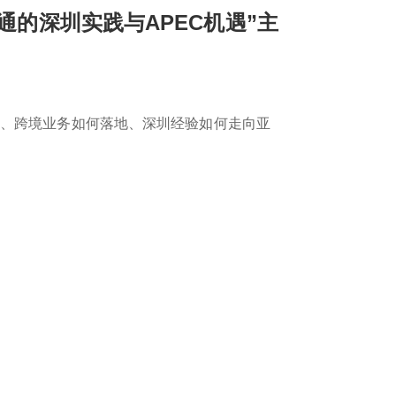
通的深圳实践与APEC机遇”主
通、跨境业务如何落地、深圳经验如何走向亚