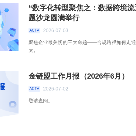
“数字化转型聚焦之：数据跨境流
题沙龙圆满举行
2026-07-03
ACTV
聚焦企业最关切的三大命题——合规路径如何走
太。
金链盟工作月报（2026年6月）
2026-07-02
ACTV
敬请查阅。