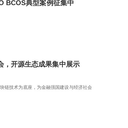
CO BCOS典型案例征集中
金博会，开源生态成果集中展示
区块链技术为底座，为金融强国建设与经济社会