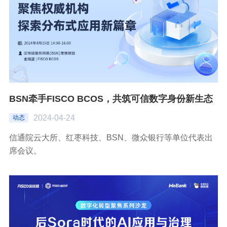
BSN牵手FISCO BCOS，共筑可信数字身份新生态
2024-04-24
动态
信通院云大所、红枣科技、BSN、微众银行等单位代表出
席会议。