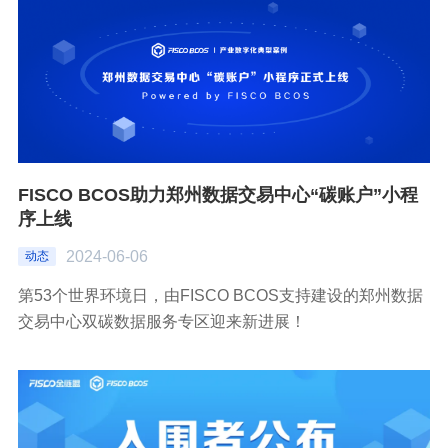
FISCO BCOS助力郑州数据交易中心“碳账户”小程
序上线
2024-06-06
动态
第53个世界环境日，由FISCO BCOS支持建设的郑州数据
交易中心双碳数据服务专区迎来新进展！