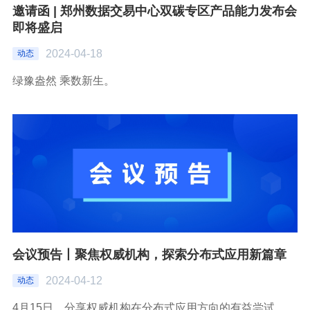
邀请函 | 郑州数据交易中心双碳专区产品能力发布会
即将盛启
2024-04-18
动态
绿豫盎然 乘数新生。
会议预告丨聚焦权威机构，探索分布式应用新篇章
2024-04-12
动态
4月15日，分享权威机构在分布式应用方向的有益尝试。