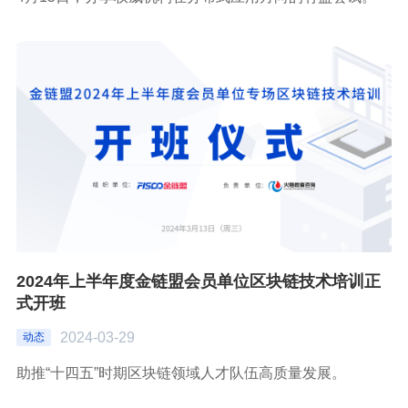
2024年上半年度金链盟会员单位区块链技术培训正
式开班
2024-03-29
动态
助推“十四五”时期区块链领域人才队伍高质量发展。