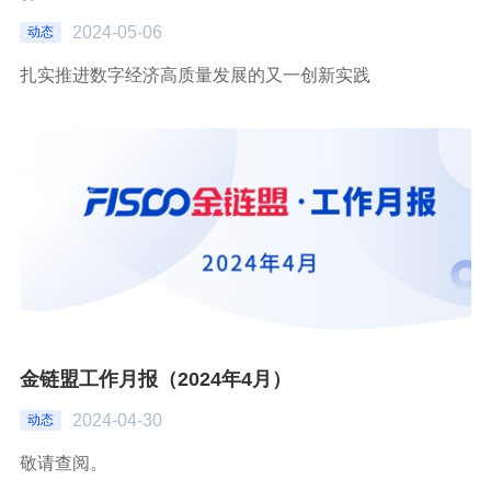
2024-05-06
动态
扎实推进数字经济高质量发展的又一创新实践
金链盟工作月报（2024年4月）
2024-04-30
动态
敬请查阅。