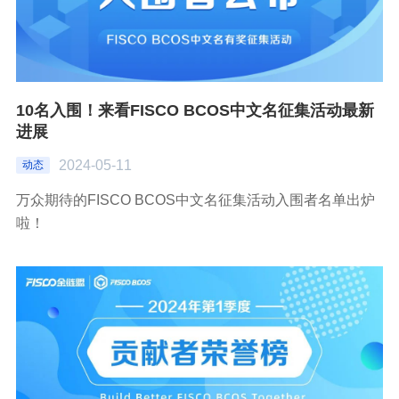
10名入围！来看FISCO BCOS中文名征集活动最新
进展
2024-05-11
动态
万众期待的FISCO BCOS中文名征集活动入围者名单出炉
啦！