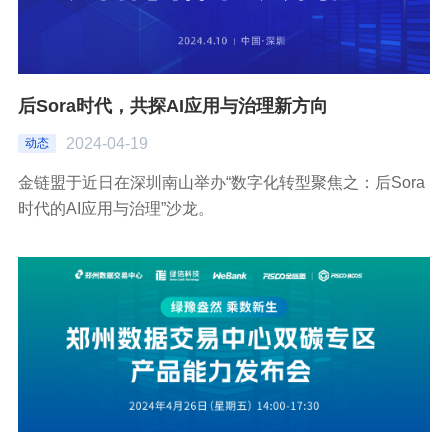
后Sora时代，共探AI应用与治理新方向
2024-04-19
动态
金链盟于近日在深圳南山举办“数字化转型聚焦之：后Sora
时代的AI应用与治理”沙龙。