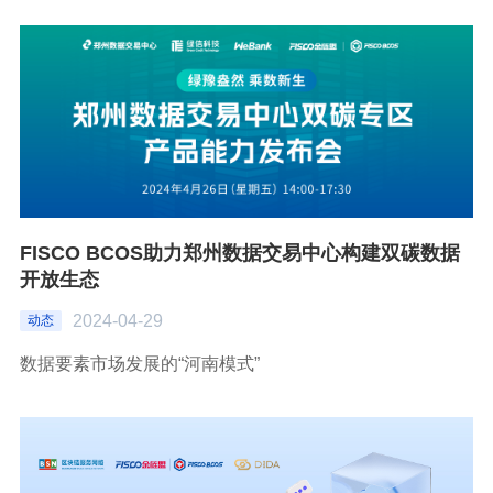
FISCO BCOS助力郑州数据交易中心构建双碳数据
开放生态
2024-04-29
动态
数据要素市场发展的“河南模式”