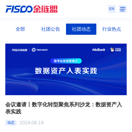
EN
全部
社团公告
社团动态
行业热点
会议邀请丨数字化转型聚焦系列沙龙：数据资产入
表实践
2024-06-19
动态