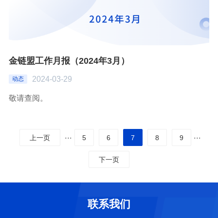
金链盟工作月报（2024年3月）
2024-03-29
动态
敬请查阅。
···
5
6
7
8
9
···
上一页
下一页
联系我们