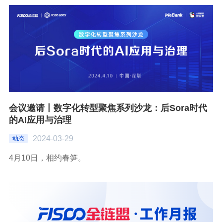
会议邀请丨数字化转型聚焦系列沙龙：后Sora时代
的AI应用与治理
2024-03-29
动态
4月10日，相约春笋。