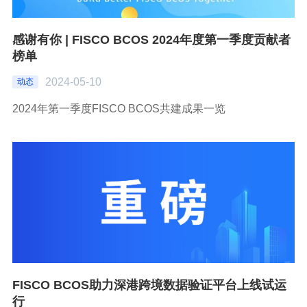
感谢有你 | FISCO BCOS 2024年度第一季度贡献者
榜单
2024-05-10
动态
2024年第一季度FISCO BCOS共建成果一览
FISCO BCOS助力深港跨境数据验证平台上线试运
行