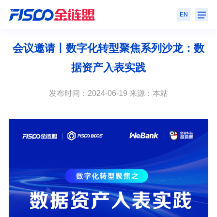
EN
会议邀请丨数字化转型聚焦系列沙龙：数
据资产入表实践
发布时间：2024-06-19 来源：本站