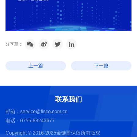
分享至：
上一篇
下一篇
联系我们
邮箱：service@fisco.com.cn
电话：0755-88243677
Copyright © 2016-2025金链盟保留所有版权