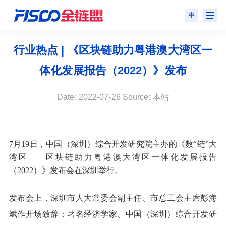
中
行业热点 | 《区块链助力粤港澳大湾区一
体化发展报告（2022）》发布
Date: 2022-07-26 Source: 本站
7月19日，中国（深圳）综合开发研究院主办的《数“链”大
湾区——区块链助力粤港澳大湾区一体化发展报告
（2022）》发布会在深圳举行。
发布会上，深圳市人大常委会副主任、市总工会主席彭海
斌作开场致辞；
著名经济学家、中国（深圳）综合开发研