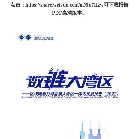
点击：
https://share.weiyun.com/gD5q7Hzw
可下载报告
PDF高清版本。