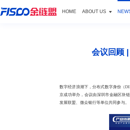
HOME
ABOUT US
NEWS
会议回顾 
数字经济浪潮下，分布式数字身份（DID
京成功举办，会议由深圳市金融区块链
发展联盟、微众银行等单位共同参与。