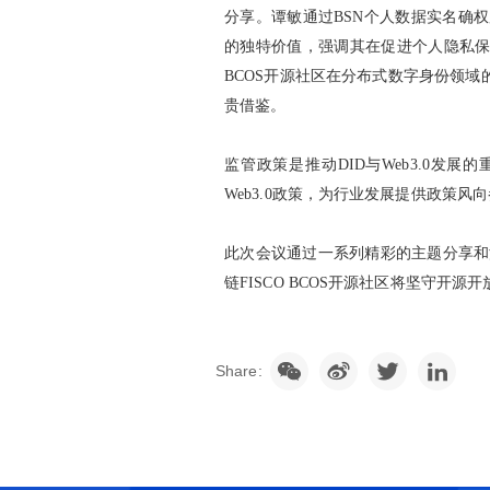
分享。谭敏通过BSN个人数据实名确权
的独特价值，强调其在促进个人隐私保
BCOS开源社区在分布式数字身份领
贵借鉴。
监管政策是推动DID与Web3.0
Web3.0政策，为行业发展提供政策风
此次会议通过一系列精彩的主题分享和
链FISCO BCOS开源社区将坚守
Share: