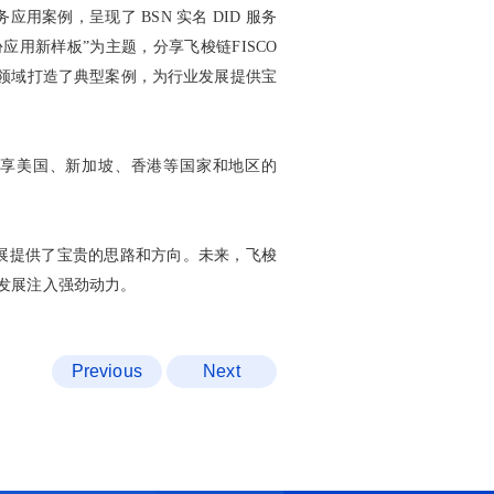
案例，呈现了 BSN 实名 DID 服务
用新样板”为主题，分享飞梭链FISCO
等领域打造了典型案例，为行业发展提供宝
，分享美国、新加坡、香港等国家和地区的
发展提供了宝贵的思路和方向。未来，飞梭
勃发展注入强劲动力。
Previous
Next