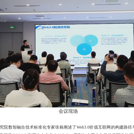
会议现场
院数智融合技术标准化专家张栋阐述了Web3.0价值互联网的构建路径与