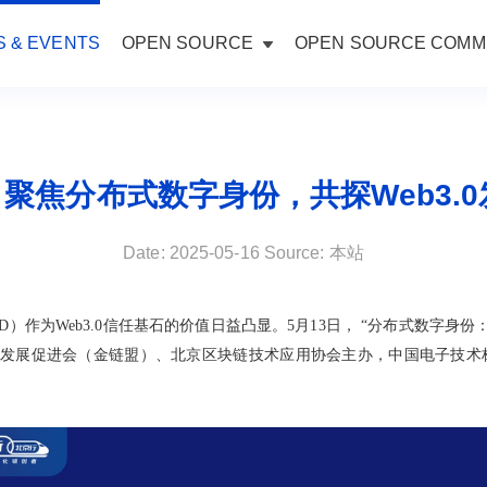
 & EVENTS
OPEN SOURCE
OPEN SOURCE COMM
| 聚焦分布式数字身份，共探Web3.
Date: 2025-05-16 Source: 本站
）作为Web3.0信任基石的价值日益凸显。5月13日， “分布式数字身份：
发展促进会（金链盟）、北京区块链技术应用协会主办，中国电子技术标