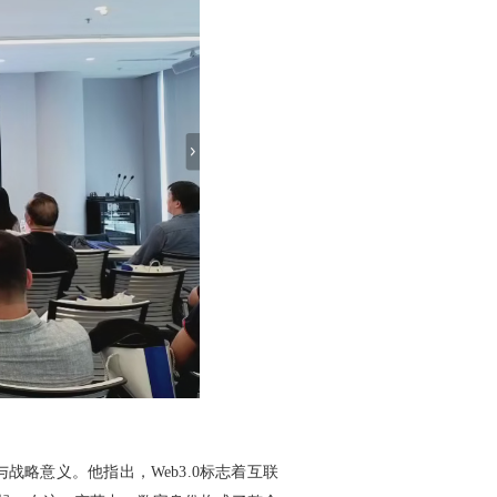
战略意义。他指出，Web3.0标志着互联