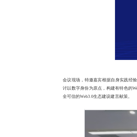
会议现场，特邀嘉宾根据自身实践经验与
讨以数字身份为原点，构建有特色的W
全可信的Web3.0生态建设建言献策。