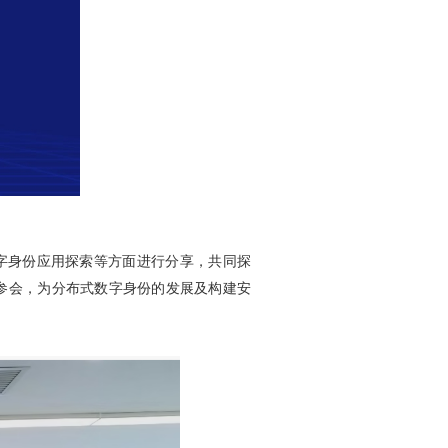
数字身份应用探索等方面进行分享，共同探
场参会，为分布式数字身份的发展及构建安