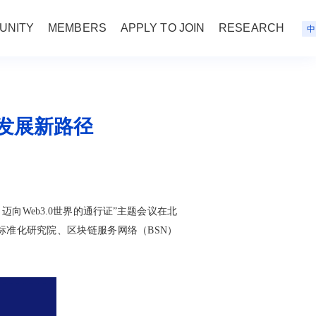
UNITY
MEMBERS
APPLY TO JOIN
RESEARCH
中
0发展新路径
迈向Web3.0世界的通行证”主题会议在北
准化研究院、区块链服务网络（BSN）