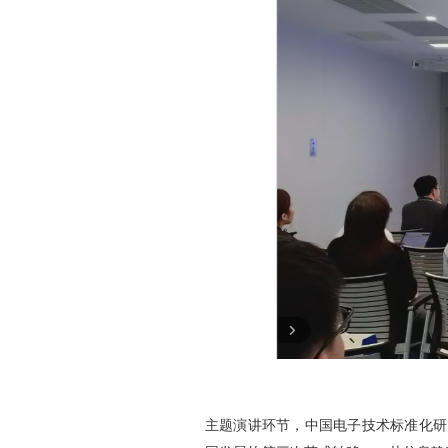
主题演讲环节，中国电子技术标准化研究