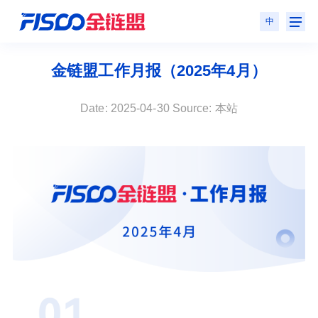
中
金链盟工作月报（2025年4月）
Date: 2025-04-30 Source: 本站