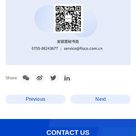
Share:
Previous
Next
CONTACT US