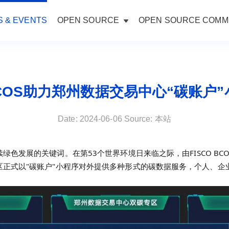
 & EVENTS
OPEN SOURCE
OPEN SOURCE COMM
 BCOS助力郑州数据交易中心“碳账户
Date: 2024-06-06 Source: 本站
绿色发展的关键词。在第53个世界环境日来临之际，由FISCO BC
正式以"碳账户"小程序对外提供多种形式的碳数据服务，个人、企