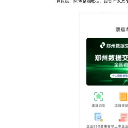
算数据、绿色金融数据、碳资产
以及