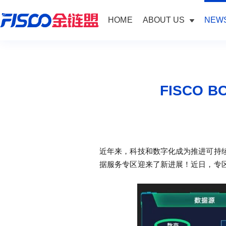
HOME
ABOUT US
NEWS
FISCO
近年来，科技和数字化成为推进可持续
据服务专区迎来了新进展！近日，专区