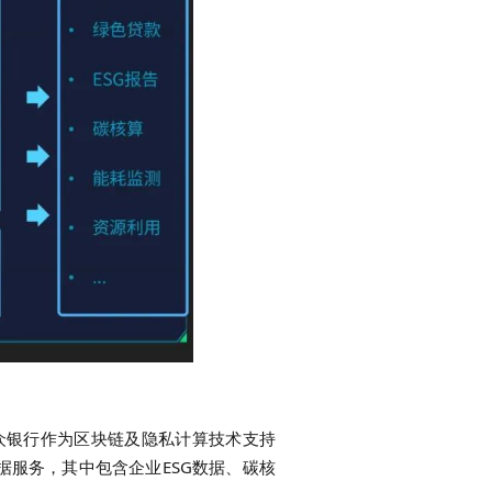
众银行作为区块链及隐私计算技术支持
据服务，其中包含企业ESG数据、碳核