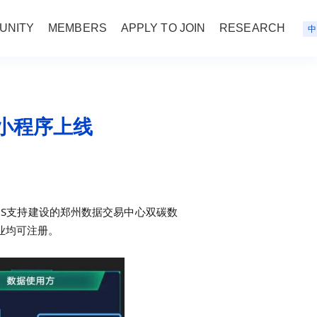
UNITY
MEMBERS
APPLY TO JOIN
RESEARCH
中
”小程序上线
OS支持建设的郑州数据交易中心双碳数
业均可注册。