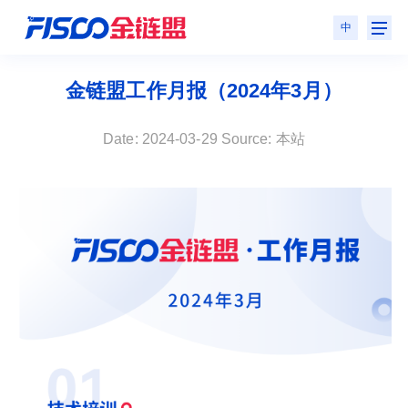
中
金链盟工作月报（2024年3月）
Date: 2024-03-29 Source: 本站