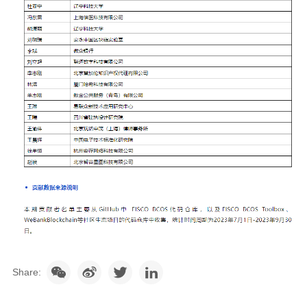
Share: