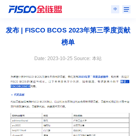
中
发布 | FISCO BCOS 2023年第三季度贡献
榜单
Date: 2023-10-25 Source: 本站