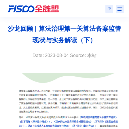
中
沙龙回顾 | 算法治理第一关算法备案监管
现状与实务解读（下）
Date: 2023-08-04 Source: 本站