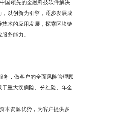
，是中国领先的金融科技软件解决
力，以创新为引擎，逐步发展成
链技术的应用发展，探索区块链
业服务能力。
程服务，做客户的全面风险管理顾
限于重大疾病险、分红险、年金
用资本资源优势，为客户提供多