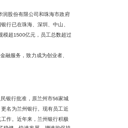
，华润股份有限公司和珠海市政府
华润银行已在珠海、深圳、中山、
模超1500亿元，员工总数超过
合金融服务，致力成为创业者、
人民银行批准，原兰州市56家城
6月更名为兰州银行。现有员工近
点工作。
近年来，兰州银行积极