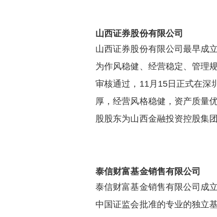
山西证券股份有限公司
山西证券股份有限公司最早成立
为作风稳健、经营稳定、管理规
审核通过，11月15日正式在深
厚，经营风格稳健，资产质量
股股东为山西金融投资控股集
泰信财富基金销售有限公司
泰信财富基金销售有限公司成立于
中国证监会批准的专业的独立基金