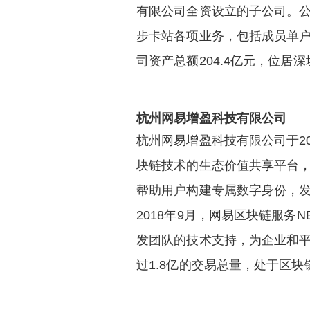
有限公司全资设立的子公司。公
步卡站各项业务，包括成员单户
司资产总额204.4亿元，位居深
杭州网易增盈科技有限公司
杭州网易增盈科技有限公司于2
块链技术的生态价值共享平台，
帮助用户构建专属数字身份，
2018年9月，网易区块链服务NBaa
发团队的技术支持，为企业和平
过1.8亿的交易总量，处于区