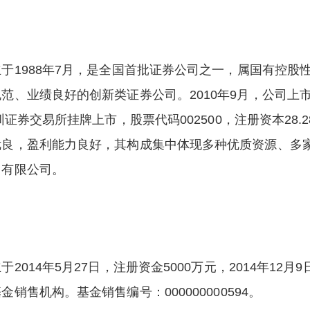
于1988年7月，是全国首批证券公司之一，属国有控股
范、业绩良好的创新类证券公司。2010年9月，公司上
圳证券交易所挂牌上市，股票代码002500，注册资本28.
优良，盈利能力良好，其构成集中体现多种优质资源、多
团有限公司。
2014年5月27日，注册资金5000万元，2014年12
销售机构。基金销售编号：000000000594。