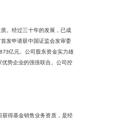
性质。经过三十年的发展，已成
市首发申请获中国证监会发审委
2873亿元。公司股东资金实力雄
家优势企业的强强联合。公司控
月9日获得基金销售业务资质，是经