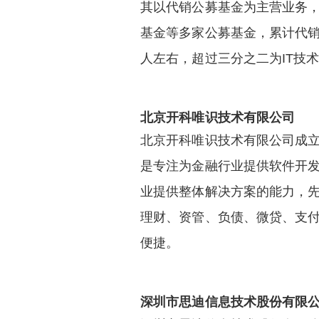
其以代销公募基金为主营业务
基金等多家公募基金，累计代销
人左右，超过三分之二为IT技
北京开科唯识技术有限公司
北京开科唯识技术有限公司成立
是专注为金融行业提供软件开发
业提供整体解决方案的能力，先
理财、资管、负债、微贷、支
便捷。
深圳市思迪信息技术股份有限