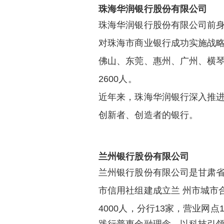
珠海华润银行股份有限公司
珠海华润银行股份有限公司前身为
对珠海市商业银行成功实施战略重
佛山、东莞、惠州、广州、横琴
2600人。
近年来，珠海华润银行深入推进
创新者、创造者的银行。
兰州银行股份有限公司
兰州银行股份有限公司是甘肃省
市信用社组建成立兰 州市城市合
4000人，分行13家，营业网