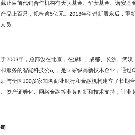
，截止目前代销合作机构有天弘基金、华安基金、诺安基
产品上百只，规模逾5亿元。2018年引进新股东后，重
术人员。
于2003年，总部设在北京，在深圳、成都、长沙、武
和服务的智能科技公司，是国家级高新技术企业，通过C
后与全国100多家知名商业银行和金融机构建立了长期
付、资产证券化、网络金融等业务创新和技术支持，让业
公司