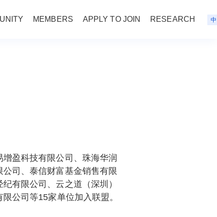
UNITY
MEMBERS
APPLY TO JOIN
RESEARCH
中
易增盈科技有限公司、珠海华润
限公司、泰信财富基金销售有限
经纪有限公司、云之道（深圳）
限公司等15家单位加入联盟。