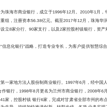
珠海市商业银行，成立于1996年12月。2010年1月
组，注册资本56.38亿元。截至2017年12月，珠海
设立8家分行、90家支行，以及2家控股村镇银行，资产规
“信息化银行”战略，打造专业专长，为客户提供智慧综
第一家地方法人股份制商业银行。1997年6月，经中国
作银行，1998年8月更名为兰州市商业银行，2008年
点141家，控股村镇 银行6家，完成对甘肃省全部市州的布