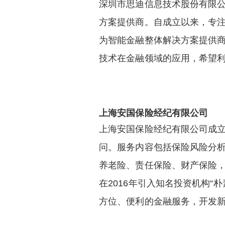
深圳市思迪信息技术股份有限公司
方案提供商。自成立以来，专
为智能金融整体解决方案提供商
技术在金融领域的应用，希望
上海安国保险经纪有限公司
上海安国保险经纪有限公司成立
问。服务内容包括保险风险分
养老险、责任保险、财产保险
在2016年引入知名投资机构
方位、便利的金融服务，开发