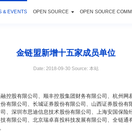
 & EVENTS
OPEN SOURCE
OPEN SOURCE COMM
金链盟新增十五家成员单位
Date: 2018-09-30 Source: 本站
金融控股有限公司、顺丰控股集团财务有限公司、杭州网
股份有限公司、长城证券股份有限公司、山西证券股份有
公司、深圳市思迪信息技术股份有限公司、上海安国保险
技有限公司、北京瑞卓喜投科技发展有限公司、全链通有
。