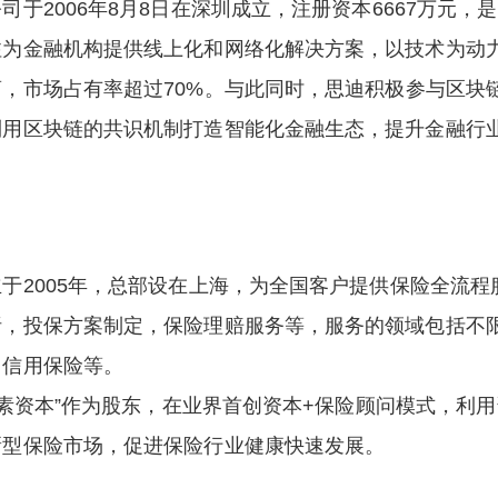
于2006年8月8日在深圳成立，注册资本6667万元
注为金融机构提供线上化和网络化解决方案，以技术为动
，市场占有率超过70%。与此同时，思迪积极参与区块
利用区块链的共识机制打造智能化金融生态，提升金融行
于2005年，总部设在上海，为全国客户提供保险全流
析，投保方案制定，保险理赔服务等，服务的领域包括不
，信用保险等。
“朴素资本”作为股东，在业界首创资本+保险顾问模式，利
新型保险市场，促进保险行业健康快速发展。