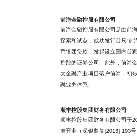
前海金融控股有限公司
前海金融控股有限公司是由前
探索和试点：成功发行首只“前
币银团贷款，发起设立国内首
控股的证券公司。此外，前海
大金融产业项目落户前海，初步
融业务体系。
顺丰控股集团财务有限公司
顺丰控股集团财务有限公司于201
准开业（深银监复[2016] 