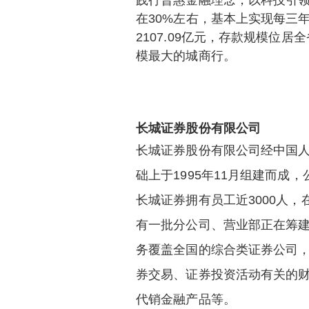
践行普惠金融理念，以科技引领
在30%左右，基本上实现每三年
2107.09亿元，存款规模位
模最大的城商行。
长城证券股份有限公司
长城证券股份有限公司经中国
础上于1995年11月组建而成
长城证券拥有员工近3000人
有一批分公司、营业部正在筹
务覆盖全国的综合类证券公司
券交易、证券投资活动有关的
代销金融产品等。