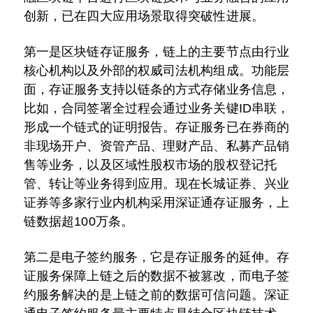
创新，已在四大应用场景取得突破性进展。
第一是区块链存证服务，链上的主要节点由行业
核心机构以及外部的权威司法机构组成。功能层
面，存证服务支持以链条的方式存储业务信息，
比如，合同签署全过程会通过业务关键ID串联，
形成一个链式的证明报告。存证服务已在券商的
非现场开户、资管产品、理财产品、私募产品销
售等业务，以及区域性股权市场的股权登记托
管、转让等业务得到应用。现在长城证券、兴业
证券等多家行业内机构采用深证通存证服务，上
链数据超100万条。
第二是电子签约服务，它是存证服务的延伸。存
证服务保障上链之后的数据不被篡改，而电子签
约服务解决的是上链之前的数据可信问题。深证