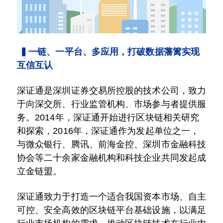
▍
一链、一平台、多应用，打破数据藩篱实现
互信互认
深证通是深圳证券交易所控股的技术公司，致力
于向深交所、行业监管机构、市场参与者提供服
务。2014年，深证通开始进行区块链相关研究
和探索，2016年，深证通作为发起单位之一，
与微众银行、腾讯、前海金控、深圳市金融科技
协会等二十余家金融机构和科技企业共同发起成
立金链盟。
深证通致力于打造一个适合我国资本市场、自主
可控、安全高效的区块链平台基础设施，以满足