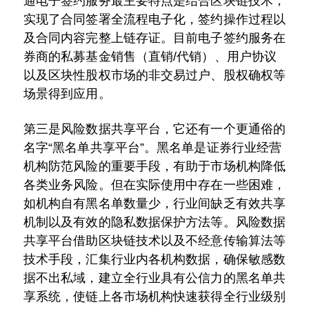
通电子签约服务最主要特点是结合区块链技术，
实现了合同签署全流程电子化，签约操作过程以
及合同内容完整上链存证。目前电子签约服务在
券商的私募基金销售（直销/代销）、用户协议
以及区块性股权市场的非交易过户、股权确权等
场景得到应用。
第三是风险数据共享平台，它还有一个更通俗的
名字“黑名单共享平台”。黑名单是证券行业经营
机构防范风险的重要手段，有助于市场机构降低
各类业务风险。但在实际使用中存在一些困难，
如机构自有黑名单数量少，行业间缺乏有效共享
机制以及有效的隐私数据保护方法等。风险数据
共享平台借助区块链技术以及不经意传输算法等
技术手段，汇集行业内各机构数据，确保敏感数
据不出私域，建立全行业具有公信力的黑名单共
享系统，使链上各市场机构快速获得全行业级别