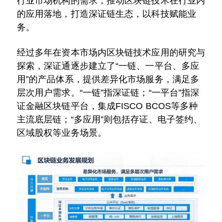
行业市场机构的需求，推动区块链技术在行业内
的应用落地，打造深证链生态，以科技赋能业
务。
经过多年在资本市场内区块链技术应用的研究与
探索，深证通逐步建立了“一链、一平台、多应
用”的产品体系，提供差异化市场服务，满足多
层次用户需求。“一链”指深证链；“一平台”指深
证金融区块链平台，集成FISCO BCOS等多种
主流底层链；“多应用”则包括存证、电子签约、
区域股权等业务场景。