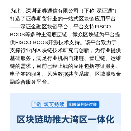
为此，深圳证券通信有限公司（下称“深证通”）
打造了证券期货行业的一站式区块链应用平台
——深证金融区块链平台，平台支持FISCO
BCOS等多种主流底层链，微众区块链为平台提
供FISCO BCOS开源技术支持。该平台致力于
支撑行业内区块链技术研究与创新，为行业提供
基础服务，满足行业机构自建链、管理链、运维
链的需求，目前已经上线的应用包括存证服务、
电子签约服务、风险数据共享系统、区域股权金
融综合服务平台。