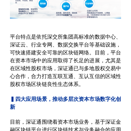
平台特点是依托深交所集团高标准的数据中心、
深证云、行业专网、数据交换平台等基础设施，
可快速搭建安全可靠的区块链网络。目前，平台
在资本市场中的应用取得了长足的进展，尤其是
在区域性股权市场，深证通已与多地股权交易中
心合作，合力打造互联互通、互认互信的区域性
股权市场区块链良性生态体系。
▍四大应用场景，推动多层次资本市场数字化创
新
目前，深证通围绕着资本市场业务，基于深证金
融区块链平台进行区块链技术与业务融合的应用