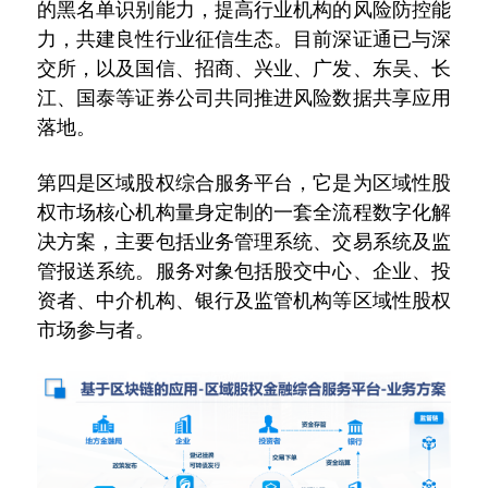
的黑名单识别能力，提高行业机构的风险防控能
力，共建良性行业征信生态。目前深证通已与深
交所，以及国信、招商、兴业、广发、东吴、长
江、国泰等证券公司共同推进风险数据共享应用
落地。
第四是区域股权综合服务平台，它是为区域性股
权市场核心机构量身定制的一套全流程数字化解
决方案，主要包括业务管理系统、交易系统及监
管报送系统。服务对象包括股交中心、企业、投
资者、中介机构、银行及监管机构等区域性股权
市场参与者。