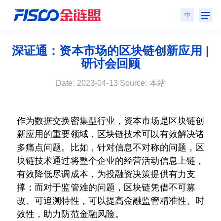
中
深证通：资本市场的区块链创新应用 |
研讨会回顾
Date: 2023-04-13 Source: 本站
作为数据交换密集型行业，资本市场是区块
链创
新应用的重要领域，区块链技术可以有效解决诸
多痛点问题。
比如，针对信息不对称的问题，区
块链技术通过将整个企业的经营活动信息上链，
有效降低尽调成本，为投融资决策提供有力支
撑；
而对于监管难的问题，区块链凭借不可篡
改、可追溯特性，可以提高金融监管精准性、时
效性，助力防范金融风险。