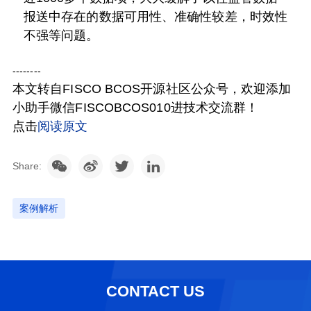
报送中存在的数据可用性、准确性较差，时效性
不强等问题。
--------
本文转自FISCO BCOS开源社区公众号，欢迎添加
小助手微信FISCOBCOS010进技术交流群！
点击
阅读原文
Share:
案例解析
CONTACT US