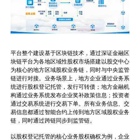
平台整个建设基于区块链技术，通过深证金融区
块链平台为各地区域性股权市场搭建以股交中心
为核心的地方区域股权业务链，同时与中央监管
链进行对接。业务场景上，地方企业通过业务系
统进行股权登记托管，发行可转债；地方金融机
构通过业务系统发布企业奖补政策信息；投资者
通过交易系统进行交易下单。所有业务信息、交
易信息都通过智能合约上传到地方区域股权业务
链，同时通过跨链同步到监管链。
以股权登记托管的核心业务股权确权为例，企业