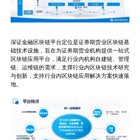
深证金融区块链平台定位是证券期货业区块链基
础技术设施，旨在为证券期货业机构提供一站式
区块链应用平台，满足行业内机构自建链、管理
链、运维链的需求，支撑行业内区块链技术研究
与创新，支持行业内区块链应用解决方案快速落
地。