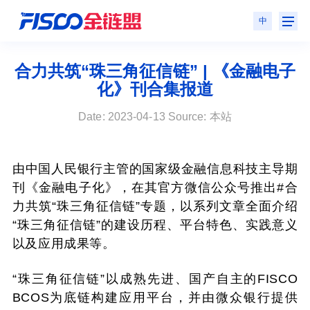
中
合力共筑“珠三角征信链” | 《金融电子
化》刊合集报道
Date: 2023-04-13 Source: 本站
由中国人民银行主管的国家级金融信息科技主导期
刊《金融电子化》，在其官方微信公众号推出
#
合
力共筑“珠三角征信链”专题，以系列文章全面介绍
“珠三角征信链”的建设历程、平台特色、实践意义
以及应用成果等。
“珠三角征信链”以成熟先进、国产自主的
FISCO
BCOS
为底链构建应用平台，并由微众银行提供