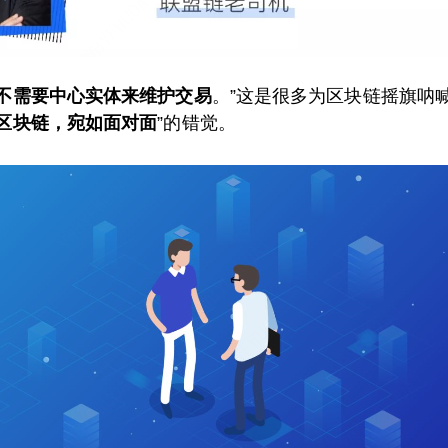
不需要中心实体来维护交易
。”这是很多为区块链摇旗呐
区块链，宛如面对面
”的错觉。