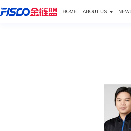
HOME
ABOUT US
NEWS