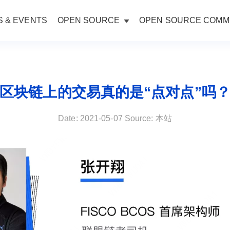
 & EVENTS
OPEN SOURCE
OPEN SOURCE COMM
区块链上的交易真的是“点对点”吗
Date: 2021-05-07 Source: 本站