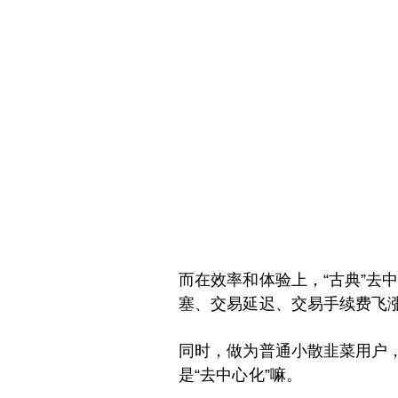
而在效率和体验上，“古典”
塞、交易延迟、交易手续费飞
同时，做为普通小散韭菜用户
是“去中心化”嘛。