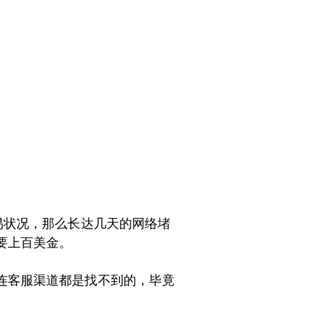
易状况，那么长达几天的网络堵
要上百美金。
连客服渠道都是找不到的，毕竟