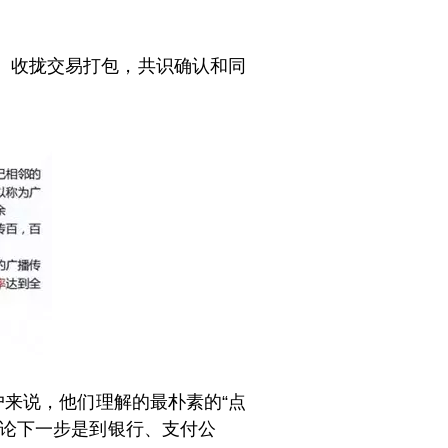
）收拢交易打包，共识确认和同
户来说，他们理解的最朴素的“点
论下一步是到银行、支付公