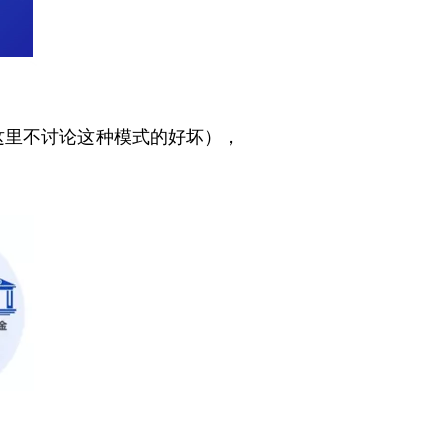
这里不讨论这种模式的好坏），