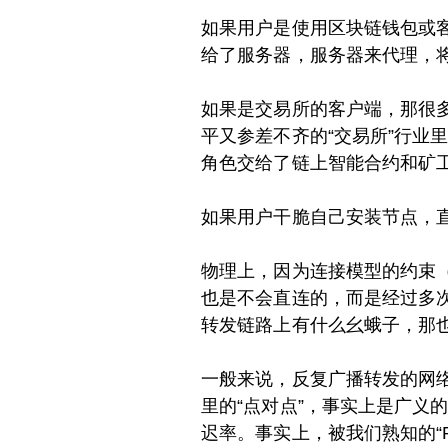
如果用户是使用区块链钱包或
给了服务器，服务器来代理，
如果是交易所的客户端，那很
平又参差不齐的“交易所”行业
角色交给了链上智能合约和矿工
如果用户干脆自己安装节点，
物理上，因为连接模型的约束（
也是不会直连的，而是经过多次
转发链路上有什么幺蛾子，那
一般来说，反复广播转发的网
里的“点对点”，事实上是广义
迟率。事实上，被我们熟知的“