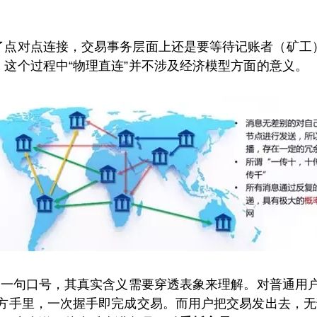
了点对点连接，交易事务层面上还是要等待记账者（矿工
这个过程中“物理直连”并不涉及经济模型方面的意义。
像一句口号，其真实含义需要穿透表象来理解。对普通用
方手里，一次握手即完成交易。而用户把交易发出去，无