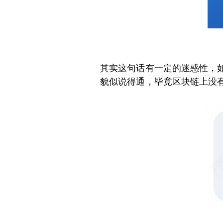
其实这句话有一定的迷惑性，如
貌似说得通，毕竟区块链上没