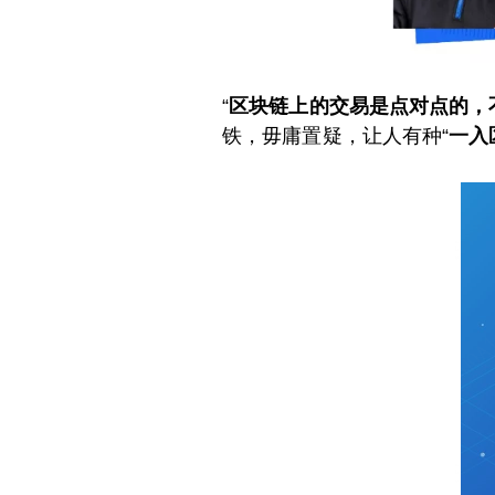
“
区块链上的交易是点对点的，
铁，毋庸置疑，让人有种“
一入