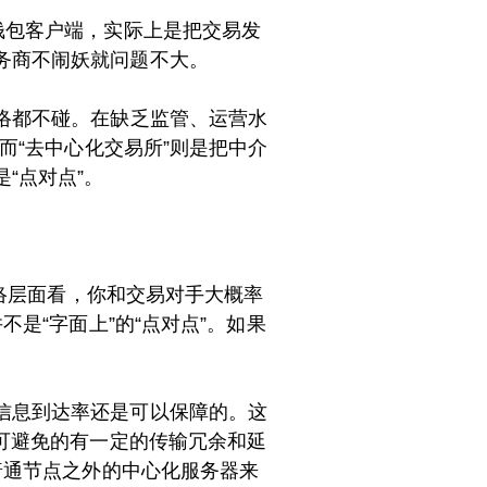
钱包客户端，实际上是把交易发
务商不闹妖就问题不大。
络都不碰。在缺乏监管、运营水
而“去中心化交易所”则是把中介
“点对点”。
网络层面看，你和交易对手大概率
是“字面上”的“点对点”。如果
信息到达率还是可以保障的。这
不可避免的有一定的传输冗余和延
普通节点之外的中心化服务器来