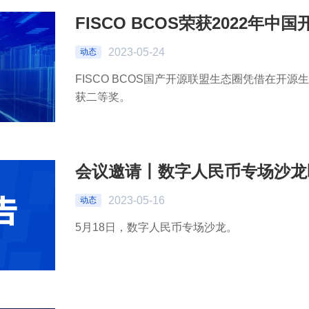
FISCO BCOS荣获2022年
2023-05-24
动态
FISCO BCOS国产开源联盟生态圈凭借在开
获二等奖。
会议邀请丨数字人民币专场沙龙
2023-05-16
动态
5月18日，数字人民币专场沙龙。