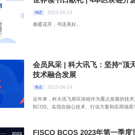
2023-04-23
动态
春暖花开，书送美好。
会员风采 | 科大讯飞：坚持“顶
技术融合发展
2023-04-14
热点
近年来，科大讯飞将区块链作为重点发展的技术方
BCOS。实现在核心技术、行业方案和应用场景等
FISCO BCOS 2023年第一季