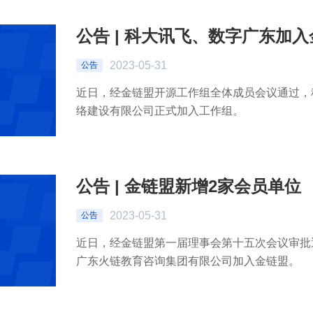
公告 | 科大讯飞、数字广东加
2023-05-31
公告
近日，经金链盟开源工作组全体成员会议通过，
络建设有限公司正式加入工作组。
公告 | 金链盟新增2家会员单位
2023-05-31
公告
近日，经金链盟第一届理事会第十五次会议审批
广东火链教育咨询集团有限公司加入金链盟。