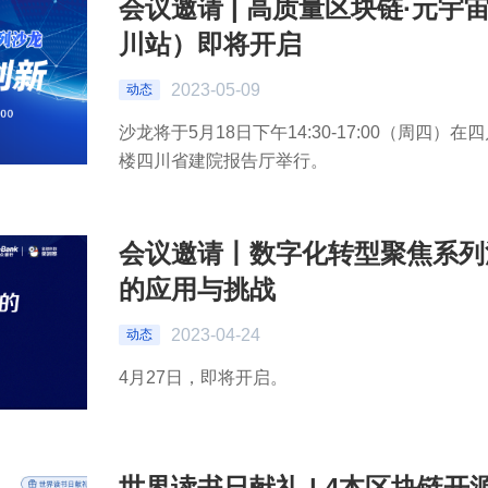
会议邀请 | 高质量区块链·元
川站）即将开启
2023-05-09
动态
沙龙将于5月18日下午14:30-17:00（周四）
楼四川省建院报告厅举行。
会议邀请丨数字化转型聚焦系列
的应用与挑战
2023-04-24
动态
4月27日，即将开启。
世界读书日献礼 | 4本区块链