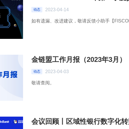
2023-04-14
动态
如有遗漏、改进建议，敬请反馈小助手【FISCOB
金链盟工作月报（2023年3月）
2023-04-03
动态
敬请查阅。
会议回顾丨区域性银行数字化转