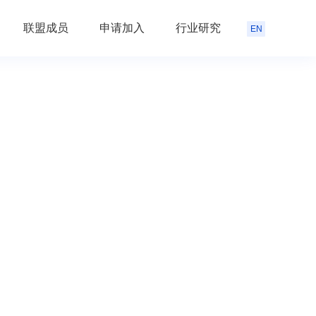
联盟成员
申请加入
行业研究
EN