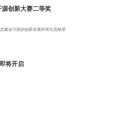
中国开源创新大赛二等奖
源生态建设方面的创新发展和突出贡献荣
即将开启