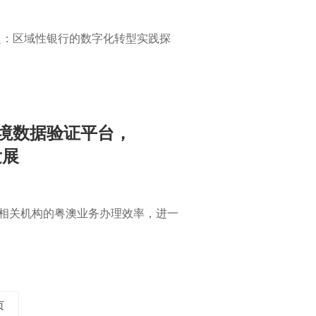
之：区域性银行的数字化转型实践探
跨境数据验证平台，
发展
相关机构的粤澳业务办理效率，进一
页