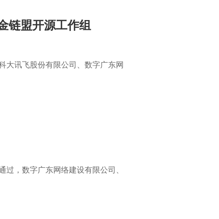
入金链盟开源工作组
科大讯飞股份有限公司、数字广东网
通过，数字广东网络建设有限公司、