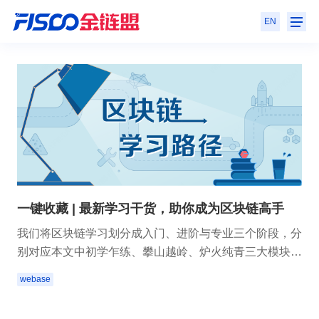
EN
一键收藏 | 最新学习干货，助你成为区块链高手
我们将区块链学习划分成入门、进阶与专业三个阶段，分
别对应本文中初学乍练、攀山越岭、炉火纯青三大模块，
随着模块难度提升，学习者对区块链的认知将逐步深入。
webase
本合集将不定时更新，如果你希望在区块链路上一往无
前，欢迎【收藏】随时查阅。