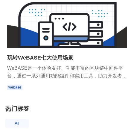
玩转WeBASE七大使用场景
WeBASE是一个体验友好、功能丰富的区块链中间件平
台，通过一系列通用功能组件和实用工具，助力开发者快
速搭建区块链应用的基础环境，并提供可视化合约IDE和
webase
一站式联盟链管理台。
热门标签
All