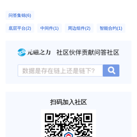
问答集锦(6)
底层平台(2)
中间件(1)
周边组件(2)
智能合约(1)
扫码加入社区