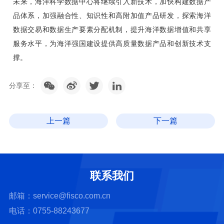
未来，海洋科学数据中心将继续引入新技术，加快构建数据产
品体系，加强融合性、知识性和高附加值产品研发，探索海洋
数据交易和数据生产要素分配机制，提升海洋数据增值和共享
服务水平，为海洋强国建设提供高质量数据产品和创新技术支
撑。
分享至：
上一篇
下一篇
联系我们
邮箱：service@fisco.com.cn
电话：0755-88243677