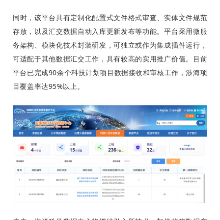
同时，该平台具有定制化配置式文件格式审查、实体文件规范
存放，以及汇交数据自动入库更新发布等功能。平台采用微服
务架构、模块化技术封装研发，可独立或作为集成插件运行，
可适配于其他数据汇交工作，具有较高的实用推广价值。目前
平台已完成90余个科技计划项目数据接收和审核工作，涉海项
目覆盖率达95%以上。