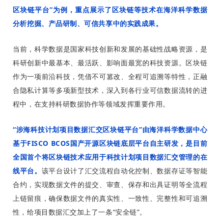
区块链平台”为例，重点展示了区块链等技术在海洋科学数据
分析挖掘、产品研制、可信共享中的实践成果。
当前，科学数据是国家科技创新和发展的基础性战略资源，是
科研创新中最基本、最活跃、影响面最宽的科技资源。区块链
作为一项前沿科技，凭借不可篡改、全程可追溯等特性，正融
合隐私计算等多项新型技术，深入到各行业可信数据流转的进
程中，在支持科研数据协作等领域发挥重要作用。
“涉海科技计划项目数据汇交区块链平台”由海洋科学数据中心
基于FISCO BCOS国产开源区块链底层平台自主研发，是目前
全国首个将区块链技术应用于科技计划项目数据汇交管理的在
线平台。
该平台设计了汇交流程自动化控制、数据存证等智能
合约，实现数据文件的提交、审查、保存和出具证明等全流程
上链留痕，确保数据文件的真实性、一致性、完整性和可追溯
性，给项目数据汇交加上了一条“安全链”。