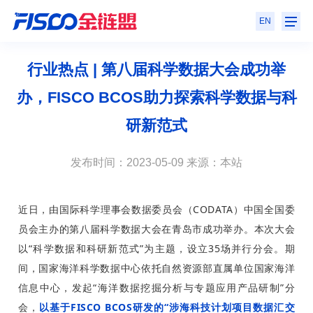
EN
行业热点 | 第八届科学数据大会成功举
办，FISCO BCOS助力探索科学数据与科
研新范式
发布时间：2023-05-09 来源：本站
近日，由国际科学理事会数据委员会（CODATA）中国全国委
员会主办的第八届科学数据大会在青岛市成功举办。本次大会
以“科学数据和科研新范式”为主题，设立35场并行分会。期
间，国家海洋科学数据中心依托自然资源部直属单位国家海洋
信息中心，发起“海洋数据挖掘分析与专题应用产品研制”分
会，
以基于FISCO BCOS研发的“涉海科技计划项目数据汇交