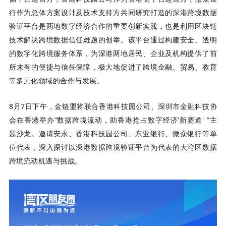
行作为总体方案设计及技术支持方共同研究打造的深港跨境数据
验证平台是两地数字经济合作的重要创新实践，也是利用区块链
技术解决跨境数据信任难题的创举。该平台通过构建安全、透明
的数字化跨境服务体系，为深港两地居民、企业及机构提供了前
所未有的便捷与信任保障，极大地促进了跨境金融、贸易、教育
等多元化领域的合作与发展。
8月7日下午，金链盟将联合香港科技园公司、深圳市金融科技协
会在香港举办“数据跨境流动，助香港抢占数字经济'新赛道' ”主
题沙龙。邀请安永、香港科技园公司、东亚银行、微众银行等单
位代表，深入探讨以深港数据跨境验证平台为代表的大湾区数据
跨境流动机遇与挑战。