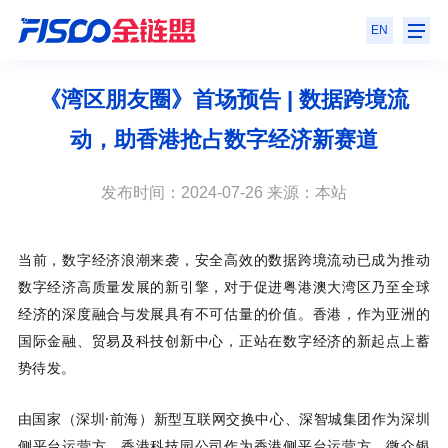
EN
《湾区朋友圈》首场预告 | 数据跨境流
动，助香港抢占数字经济新赛道
发布时间：2024-07-26 来源：本站
当前，数字经济浪潮来袭，安全高效的数据跨境流动已成为推动
数字经济高质量发展的新引擎，对于促进粤港澳大湾区乃至全球
经济的深度融合与发展具有不可估量的价值。香港，作为亚洲的
国际金融、贸易及科技创新中心，正站在数字经济的新起点上蓄
势待发。
由国家（深圳·前海）新型互联网交换中心、深智城集团作为深圳
侧平台运营方，香港科技园公司作为香港侧平台运营方，微众银