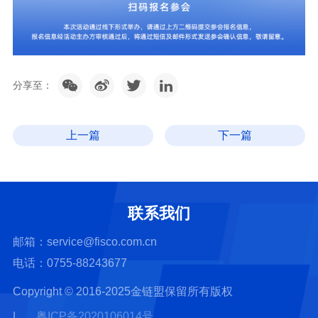
分享至：
上一篇
下一篇
联系我们
邮箱：service@fisco.com.cn
电话：0755-88243677
Copyright © 2016-2025金链盟保留所有版权
|
粤ICP备2020106014号