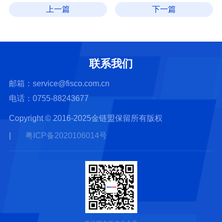
上一篇
下一篇
联系我们
邮箱：service@fisco.com.cn
电话：0755-88243677
Copyright © 2016-2025金链盟保留所有版权
|
粤ICP备2020106014号