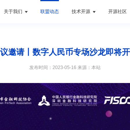
关于我们
联盟动态
技术开源
开源社区
议邀请丨数字人民币专场沙龙即将开
发布时间：2023-05-16 来源：本站