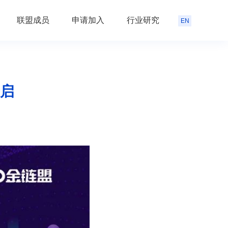
联盟成员
申请加入
行业研究
EN
启