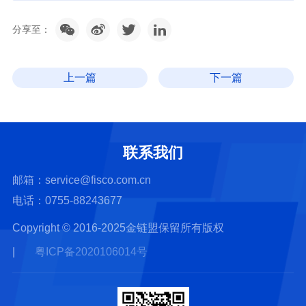
分享至：
上一篇
下一篇
联系我们
邮箱：service@fisco.com.cn
电话：0755-88243677
Copyright © 2016-2025金链盟保留所有版权
|
粤ICP备2020106014号