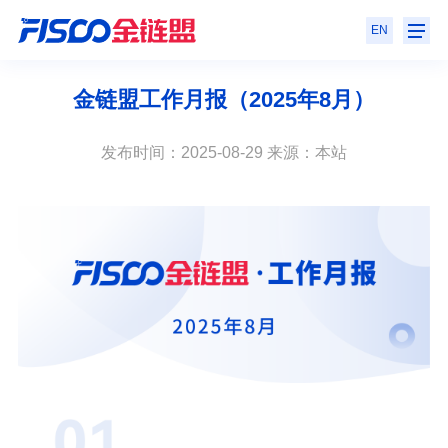
EN
金链盟工作月报（2025年8月）
发布时间：2025-08-29 来源：本站