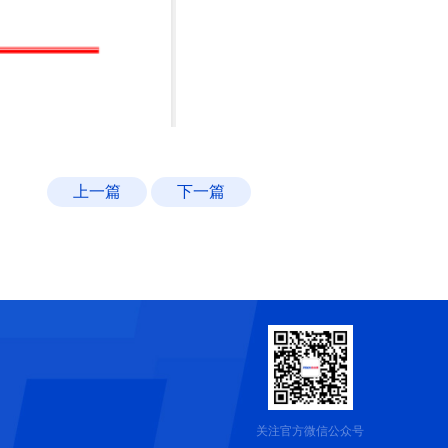
上一篇
下一篇
关注官方微信公众号