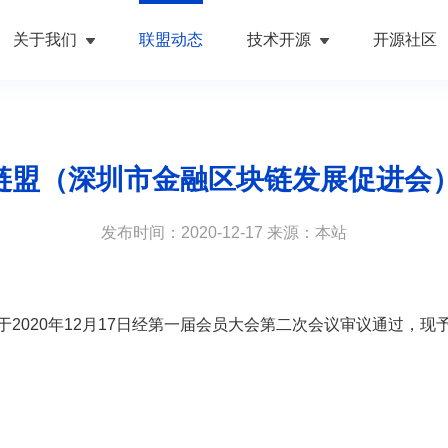
关于我们
联盟动态
技术开源
开源社区
 金链盟（深圳市金融区块链发展促进会
发布时间：2020-12-17 来源：本站
于2020年12月17日经第一届会员大会第二次会议审议通过，现