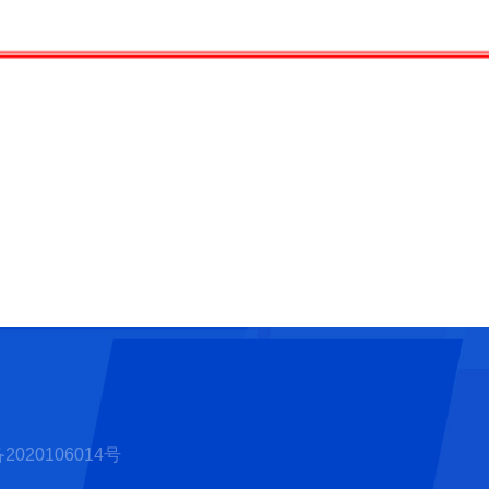
2020106014号