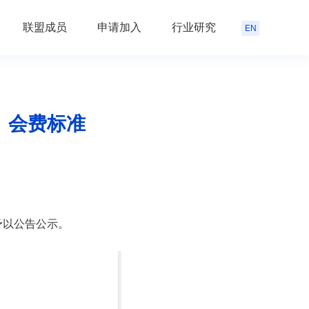
联盟成员
申请加入
行业研究
EN
）会费标准
予以公告公示。