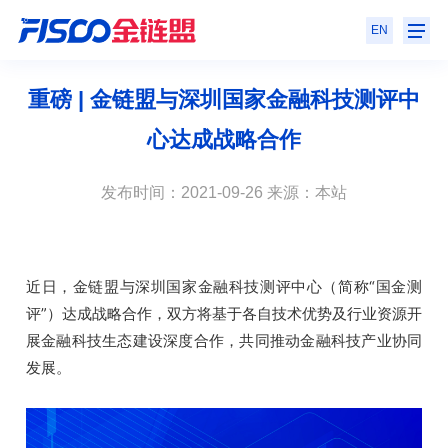
EN
重磅 | 金链盟与深圳国家金融科技测评中
心达成战略合作
发布时间：2021-09-26 来源：本站
近日，金链盟与深圳国家金融科技测评中心
（简称“国金测
评”）
达成战略合作，双方将基于各自技术优势及行业资源开
展金融科技生态建设深度合作，共同推动金融科技产业协同
发展。