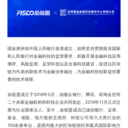
国金测评
由中国人民银行批准成立，始终坚持贯彻落实国家
和人民银行对金融科技的监管要求，积极开展金融科技应用
测评、风险监测、监管科技以及合规科技建设，促进以区块
链为代表的新技术与金融业务融合，为金融科技创新提供重
要的技术保障。
金链盟成立于2016年5月，由微众银行、腾讯、前海金控等
二十余家金融机构和科技企业共同发起，2019年11月正式注
册为社会团体法人。至今，金链盟成员已涵括银行、证券、
基金、保险、地方股权交易所、科技公司等六大类行业的
150余家单位，是国内最大的区块链组织和最具国际影响力