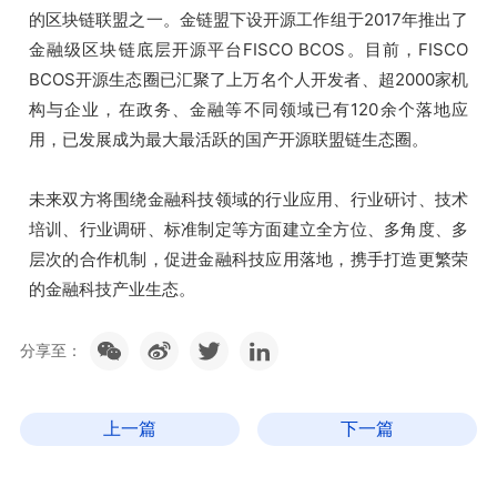
的区块链联盟之一。金链盟下设开源工作组于2017年推出了
金融级区块链底层开源平台FISCO BCOS。
目
前，
FISCO
BCOS开源生态圈已汇聚了上万名个人开发者、超2000家机
构与企业，在政务、金融等不同领域
已有120余个落地应
用，已发展成为最大最活跃的国产开源联盟链生态圈。
未来双方将围绕金融科技领域的行业应用、行业研讨、技术
培训、行业调研、标准制定等方面建立全方位、多角度、多
层次的合作机制，促进金融科技应用落地，携手打造更繁荣
的金融科技产业生态。
分享至：
上一篇
下一篇