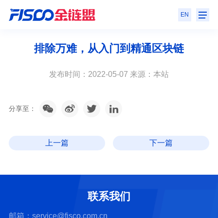
EN
排除万难，从入门到精通区块链
发布时间：2022-05-07 来源：本站
分享至：
上一篇
下一篇
联系我们
邮箱：service@fisco.com.cn