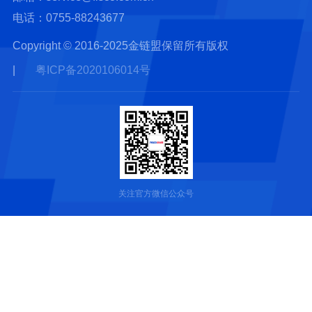
电话：0755-88243677
Copyright © 2016-2025金链盟保留所有版权
|
粤ICP备2020106014号
关注官方微信公众号